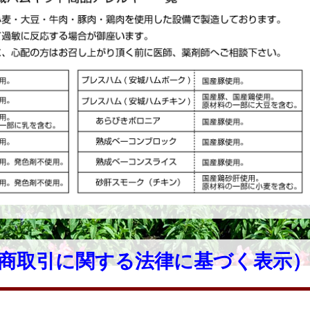
商取引に関する法律に基づく表示