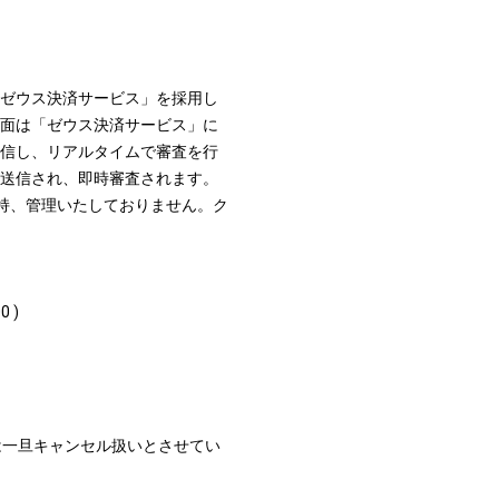
ゼウス決済サービス」を採用し
面は「ゼウス決済サービス」に
信し、リアルタイムで審査を行
送信され、即時審査されます。
持、管理いたしておりません。ク
 )
は一旦キャンセル扱いとさせてい