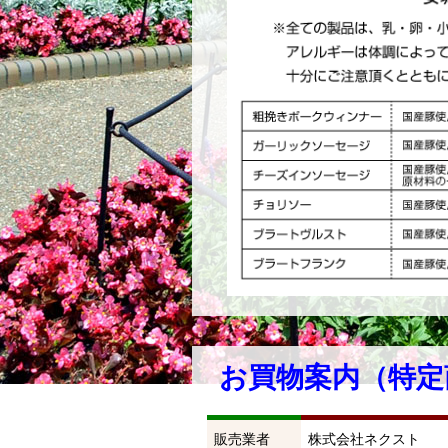
お買物案内（特定
販売業者
株式会社ネクスト