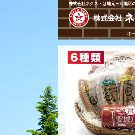
株式会社ネクストは地元三河地区
ホ