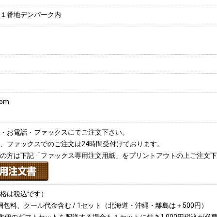
１番地デンパーク内
com
・お電話・ファックスにてご注文下さい。
、ファックスでのご注文は24時間受付けております。
の方は下記「ファックス専用注文用紙」をプリントアウトの上ご注文下
格は税込です）
、梱包料、クール代金含む / 1セット（北海道・沖縄・離島は＋500円）