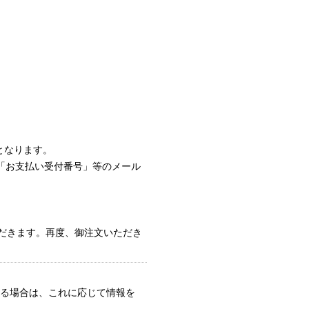
ト
となります。
「お支払い受付番号」等のメール
ただきます。再度、御注文いただき
る場合は、これに応じて情報を